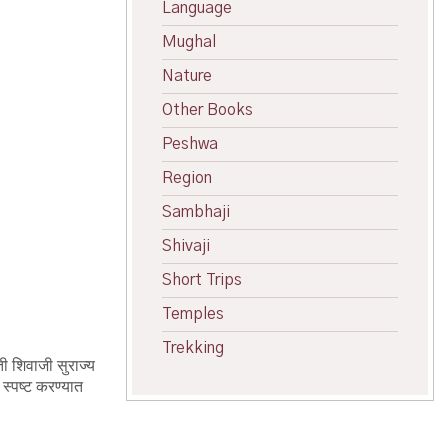
Language
Mughal
Nature
Other Books
Peshwa
Region
Sambhaji
Shivaji
Short Trips
Temples
Trekking
ती शिवाजी सुराज्य
 स्पष्ट करण्यात