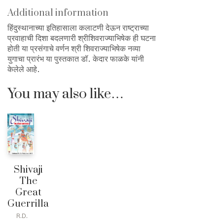
Additional information
हिंदुस्थानाच्या इतिहासाला कलाटणी देऊन राष्ट्राच्या
प्रवाहाची दिशा बदलणारी श्रीशिवराज्याभिषेक ही घटना
होती या प्रसंगाचे वर्णन श्री शिवराज्याभिषेक नव्या
युगाचा प्रारंभ या पुस्तकात डॉ. केदार फाळके यांनी
केलेले आहे.
You may also like…
Shivaji
The
Great
Guerrilla
R.D.