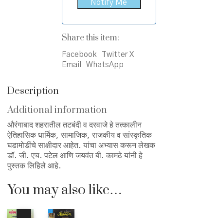
Share this item:
Facebook
Twitter X
Email
WhatsApp
Description
Additional information
औरंगाबाद शहरातील तटबंदी व दरवाजे हे तत्कालीन
ऐतिहासिक धार्मिक, सामाजिक, राजकीय व सांस्कृतिक
घडामोडींचे साक्षीदार आहेत. यांचा अभ्यास करून लेखक
डॉ. जी. एच. पटेल आणि जयवंत बी. कामठे यांनी हे
पुस्तक लिहिले आहे.
You may also like…