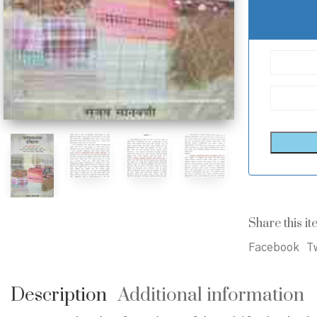
Share this it
Facebook
Tw
Description
Additional information