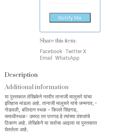
Share this item:
Facebook
Twitter X
Email
WhatsApp
Description
Additional information
या पुस्तकात लेखिकेने नरवीर तानाजी मालुसरे यांचा
इतिहास मांडला आहे. तानाजी मालुसरे यांचे जन्मगाव,-
गोडवली, बलिदान स्थळ – किल्ले सिंहगड,
समाधीस्थळ- उमरठ तर पारगड हे त्यांच्या वंशजांचे
ठिकाण आहे. लेखिकेने या सर्वाचा आढावा या पुस्तकात
घेतलेला आहे.