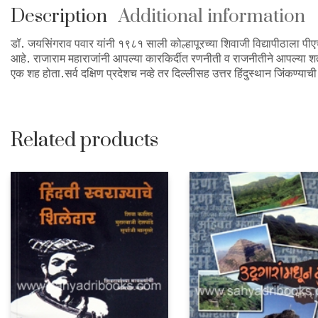
Description
Additional information
डॉ. जयसिंगराव पवार यांनी १९८१ साली कोल्हापूरच्या शिवाजी विद्यापीठाला पीए
आहे. राजाराम महाराजांनी आपल्या कारकिर्दीत रणनीती व राजनीतीने आपल्या श
एक शह होता.सर्व दक्षिण प्रदेशच नव्हे तर दिल्लीसह उत्तर हिंदुस्थान जिंकण्याच
Related products