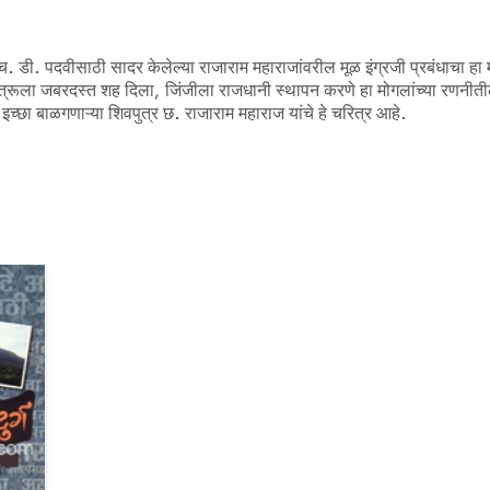
च. डी. पदवीसाठी सादर केलेल्या राजाराम महाराजांवरील मूळ इंग्रजी प्रबंधाचा हा
त्रूला जबरदस्त शह दिला, जिंजीला राजधानी स्थापन करणे हा मोगलांच्या रणनीत
ी इच्छा बाळगणाऱ्या शिवपुत्र छ. राजाराम महाराज यांचे हे चरित्र आहे.