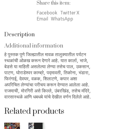
Share this item:
Facebook
Twitter X
Email
WhatsApp
Description
Additional information
हे पुस्तक पुणे जिल्ह्यातील मावळ तालुक्यातील पर्यटन
स्थळांची ओळख करून देणारे आहे. यात कार्ला, भाजे,
बेडसे या माहिती असलेल्या लेण्या तसेच पाल, उकसान,
पाटण, घोराडेश्वर काम्ब्रे, पद्मावती, तिकोना, भंडारा,
फिरंगाई, देवघर, वळक, शिलाटणे, कपार अशा
अपरिचित लेण्यांचा परीचय करून देण्यात आलेला आहे.
राजमाची, मोरगिरी असे किल्ले, उंबरखिंड, तसेच मंदिरे,
वारसास्थळे आणि धबधबे यांचे देखील वर्णन दिलेले आहे.
Related products