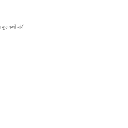
कुलकर्णी यांनी