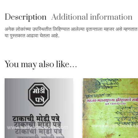
Description
Additional information
अनेक लोकांच्या उपस्थितीत लिहिण्यात आलेल्या वृतान्ताला महजर असे म्हणता
या पुस्तकात आढावा घेतला आहे.
You may also like…