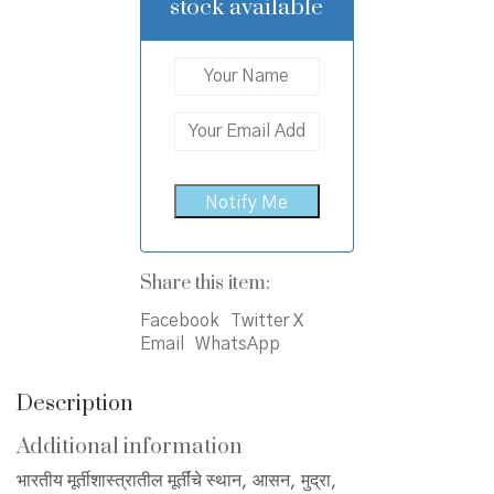
stock available
Share this item:
Facebook
Twitter X
Email
WhatsApp
Description
Additional information
भारतीय मूर्तीशास्त्रातील मूर्तींचे स्थान, आसन, मुद्रा,