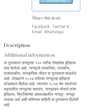
Share this item:
Facebook
Twitter X
Email
WhatsApp
Description
Additional information
या पुस्तकात नागपूरचा १५० वर्षांचा रोमहर्षक इतिहास
सदा केलेला आहे. नागपूरचे सामाजिक, राजकीय,
प्रशासकीय, सांस्कृतिक जीवन या पुस्तकात मांडलेले
आहे. लेखकाने १८५४ पर्यंतचा नागपूरचा इतिहास
थोडक्यात दिलेला आहे. त्यानंतर १८५७ च्या स्वातंत्र्य
लढ्यातील नागपूरचा सहभाग, नागपूरकर भोसले यांचा
इतिहास, ब्रिटीशांच्या अमलाखालील नागपूर, नागपूर
नावाचा अर्थ अशी सविस्तर माहिती या पुस्तकात दिलेली
आहे.