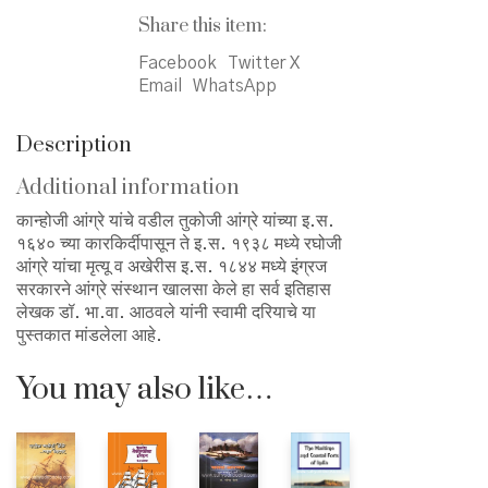
Share this item:
Facebook
Twitter X
Email
WhatsApp
Description
Additional information
कान्होजी आंग्रे यांचे वडील तुकोजी आंग्रे यांच्या इ.स.
१६४० च्या कारकिर्दीपासून ते इ.स. १९३८ मध्ये रघोजी
आंग्रे यांचा मृत्यू व अखेरीस इ.स. १८४४ मध्ये इंग्रज
सरकारने आंग्रे संस्थान खालसा केले हा सर्व इतिहास
लेखक डॉ. भा.वा. आठवले यांनी स्वामी दरियाचे या
पुस्तकात मांडलेला आहे.
You may also like…