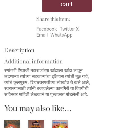
cart
-
शिवछत्रपतींचे
शिलेदार
Share this item:
quantity
Facebook
Twitter X
Email
WhatsApp
Description
Additional information
रणांगणी शिवाजी महाराजांच्या खांद्याला खांदा लावून
लढणाऱ्या त्यांच्या सहकाऱ्यांचा इतिहास त्यांची मूळ गावे,
त्यांचे कुलपुरुष, शिवछत्रपतींच्या संपर्कात ते कसे आले,
स्वराज्यासाठी त्यांनी बजावलेल्या कामगिरी या विषयीची
सविस्तर माहिती लेखकाने या पुस्तकात मांडलेली आहे.
You may also like…