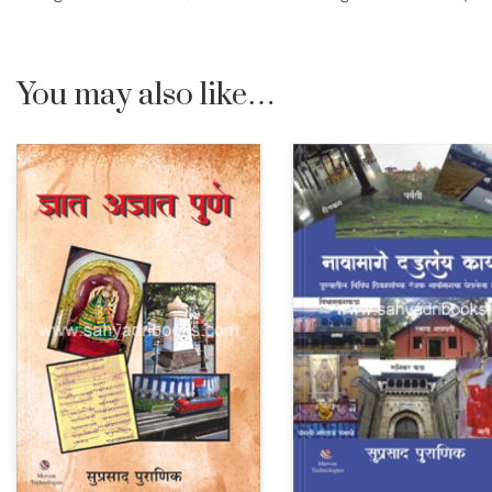
You may also like…