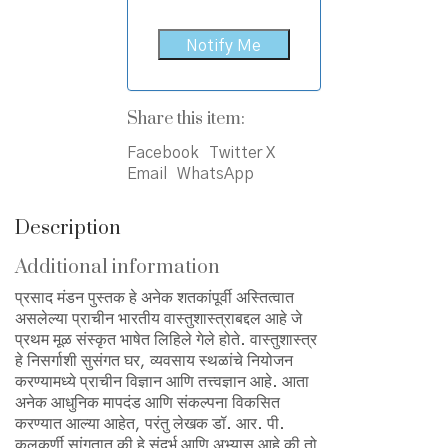
Share this item:
Facebook
Twitter X
Email
WhatsApp
Description
Additional information
प्रसाद मंडन पुस्तक हे अनेक शतकांपूर्वी अस्तित्वात
असलेल्या प्राचीन भारतीय वास्तुशास्त्राबद्दल आहे जे
प्रथम मूळ संस्कृत भाषेत लिहिले गेले होते. वास्तुशास्त्र
हे निसर्गाशी सुसंगत घर, व्यवसाय स्थळांचे नियोजन
करण्यामध्ये प्राचीन विज्ञान आणि तत्त्वज्ञान आहे. आता
अनेक आधुनिक मापदंड आणि संकल्पना विकसित
करण्यात आल्या आहेत, परंतु लेखक डॉ. आर. पी.
कुलकर्णी सांगतात की हे संदर्भ आणि अभ्यास आहे की तो