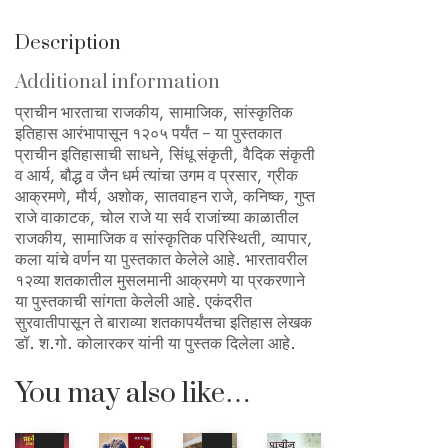
Description
Additional information
प्राचीन भारताचा राजकीय, सामाजिक, सांस्कृतिक
इतिहास आरंभापासून १२०५ पर्यंत – या पुस्तकात
प्राचीन इतिहासाची साधने, सिंधू संकृती, वैदिक संकृती
व आर्य, बौद्ध व जैन धर्म त्यांचा उगम व प्रसार, ग्रीक
आक्रमणे, मौर्य, अशोक, सातवाहन राजे, कनिष्क, गुप्त
राजे वाकाटक, चोल राजे या सर्व राजांच्या काळातील
राजकीय, सामाजिक व सांस्कृतिक परिस्थिती, व्यापार,
कला यांचे वर्णन या पुस्तकात केलेले आहे. भारतावरील
१२व्या शतकातील मुसलमानी आक्रमणे या प्रकरणाने
या पुस्तकाची सांगता केलेली आहे. एकंदरीत
सुरवातीपासून ते बाराव्या शतकापर्यंतचा इतिहास लेखक
डॉ. श.गो. कोलारकर यांनी या पुस्तक दिलेला आहे.
You may also like…