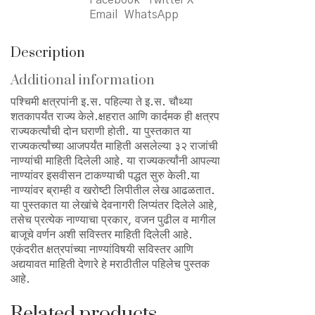
Facebook
Twitter X
Email
WhatsApp
Description
Additional information
पश्चिमी क्षत्रपांनी इ.स. पहिल्या ते इ.स. चौथ्या
शतकापर्यंत राज्य केले.क्षहरात आणि कार्दमक ही क्षत्रप
राज्यकर्त्यांची दोन घराणी होती. या पुस्तकात या
राज्यकर्त्यांच्या आजपर्यंत माहिती असलेल्या ३२ राजांची
नाण्यांची माहिती दिलेली आहे. या राज्यकर्त्यांनी आपल्या
नाण्यांवर इसवीसन टाकण्याची पद्धत सुरु केली.या
नाण्यांवर ब्राम्ही व खरोष्टी लिपीतील लेख आढळतात.
या पुस्तकात या लेखांचे देवनागरी लिप्यंतर दिलेले आहे,
तसेच प्रत्येक नाण्याचा प्रकार, वजन पुढील व मागील
बाजूचे वर्णन अशी सविस्तर माहिती दिलेली आहे.
एकंदरीत क्षत्रपांच्या नाण्यांविषयी सविस्तर आणि
अद्ययावत माहिती देणारे हे मराठीतील पहिलेच पुस्तक
आहे.
Related products