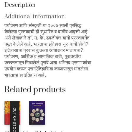
Description
Additional information
पर्यावरण आणि संस्कृती या २००४ साली प्रसिद्ध
केलेल्या पुस्तकाची ही सुधारित व वाढीव आवृत्ती आहे
असे लेखकाने डॉ. म. के. ढवळीकर यांनी प्रस्तावनेत
नमूद केलेले आहे. भारताचा इतिहास सुरु कधी होतो?
इतिहासाचा प्रवास कुठल्या आधारावर मांडायचा?
पर्यावरण, आर्थिक व सामाजिक बाबी, पुरातत्वीय
उत्खननातून मिळालेले पुरावे अशा अभिनव प्रमाणकांचा
उपयोग करून प्रागऐतिहासिक काळापासून मांडलेला
भारताचा हा इतिहास आहे.
Related products
OUT OF STOCK