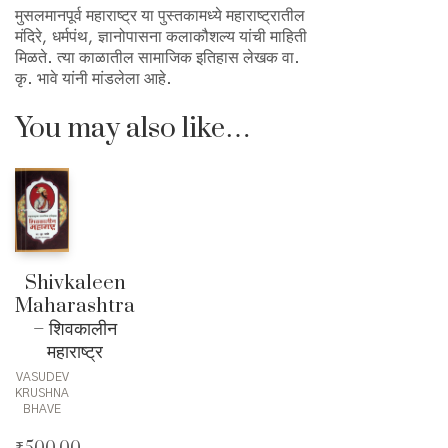
मुसलमानपूर्व महाराष्ट्र या पुस्तकामध्ये महाराष्ट्रातील
मंदिरे, धर्मपंथ, ज्ञानोपासना कलाकौशल्य यांची माहिती
मिळते. त्या काळातील सामाजिक इतिहास लेखक वा.
कृ. भावे यांनी मांडलेला आहे.
You may also like…
Shivkaleen
Maharashtra
– शिवकालीन
महाराष्ट्र
VASUDEV
KRUSHNA
BHAVE