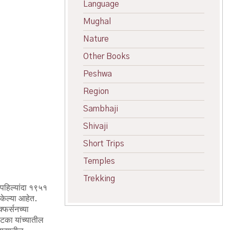
Language
Mughal
Nature
Other Books
Peshwa
Region
Sambhaji
Shivaji
Short Trips
Temples
Trekking
 पहिल्यांदा १९५१
 केल्या आहेत.
्फर्सनच्या
पटका यांच्यातील