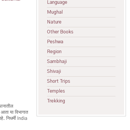
Language
Mughal
Nature
Other Books
Peshwa
Region
Sambhaji
Shivaji
Short Trips
Temples
Trekking
्थानातील
टी आता या विभागात
हे. निधर्मी India