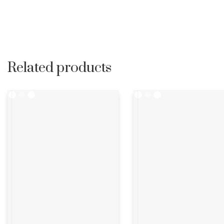
Related products