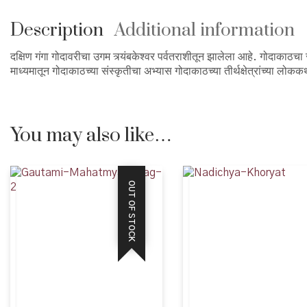
Description
Additional information
दक्षिण गंगा गोदावरीचा उगम त्र्यंबकेश्वर पर्वतराशीतून झालेला आहे. गोदाका
माध्यमातून गोदाकाठच्या संस्कृतीचा अभ्यास गोदाकाठच्या तीर्थक्षेत्रांच्या ल
You may also like…
OUT OF STOCK