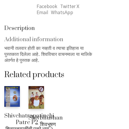
Facebook
Twitter X
Email
WhatsApp
Description
Additional information
भवानी तलवार होती का नव्हती व त्याचा इतिहास या
पुस्तकात दिलेला आहे. शिवविचार वाचनमाला या मालिके
अंतर्गत हे पुस्तक आहे.
Related products
Shivchatrapatinchi
Shivbhushan
Patre P2 –
– शिवभूषण