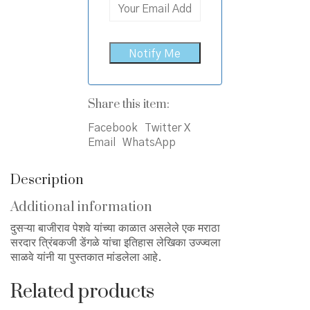
Share this item:
Facebook
Twitter X
Email
WhatsApp
Description
Additional information
दुसऱ्या बाजीराव पेशवे यांच्या काळात असलेले एक मराठा
सरदार त्रिंबकजी डेंगळे यांचा इतिहास लेखिका उज्ज्वला
साळवे यांनी या पुस्तकात मांडलेला आहे.
Related products