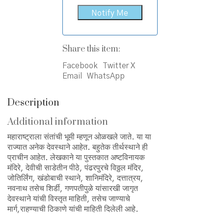
Share this item:
Facebook
Twitter X
Email
WhatsApp
Description
Additional information
महाराष्ट्राला संतांची भूमी म्हणून ओळखले जाते. या या
राज्यात अनेक देवस्थाने आहेत. बहुतेक तीर्थस्थाने ही
प्राचीन आहेत. लेखकाने या पुस्तकात अष्टविनायक
मंदिरे, देवीची साडेतीन पीठे, पंढरपुरचे विठ्ठल मंदिर,
जोतिर्लिंग, खंडोबाची स्थाने, शानिमंदिरे, दत्तात्रय,
नवनाथ तसेच शिर्डी, गणपतीपुळे यांसारखी जागृत
देवस्थाने यांची विस्तृत माहिती, तसेच जाण्याचे
मार्ग,राहण्याची ठिकाणे यांची माहिती दिलेली आहे.