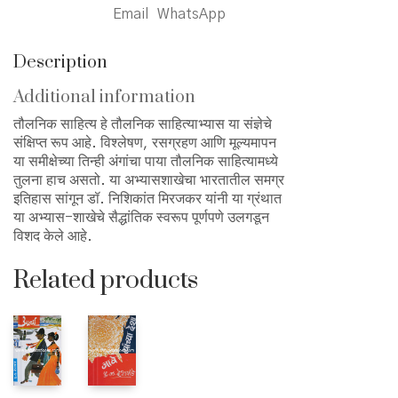
Email
WhatsApp
Description
Additional information
तौलनिक साहित्य हे तौलनिक साहित्याभ्यास या संज्ञेचे
संक्षिप्त रूप आहे. विश्लेषण, रसग्रहण आणि मूल्यमापन
या समीक्षेच्या तिन्ही अंगांचा पाया तौलनिक साहित्यामध्ये
तुलना हाच असतो. या अभ्यासशाखेचा भारतातील समग्र
इतिहास सांगून डॉ. निशिकांत मिरजकर यांनी या ग्रंथात
या अभ्यास-शाखेचे सैद्धांतिक स्वरूप पूर्णपणे उलगडून
विशद केले आहे.
Related products