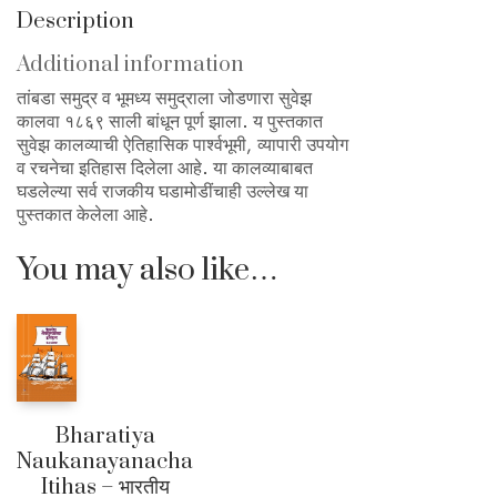
Description
Additional information
तांबडा समुद्र व भूमध्य समुद्राला जोडणारा सुवेझ
कालवा १८६९ साली बांधून पूर्ण झाला. य पुस्तकात
सुवेझ कालव्याची ऐतिहासिक पार्श्वभूमी, व्यापारी उपयोग
व रचनेचा इतिहास दिलेला आहे. या कालव्याबाबत
घडलेल्या सर्व राजकीय घडामोडींचाही उल्लेख या
पुस्तकात केलेला आहे.
You may also like…
Bharatiya
Naukanayanacha
Itihas – भारतीय