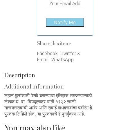
Share this item:
Facebook
Twitter X
Email
WhatsApp
Description
Additional information
लहान मुलांसाठी पेशवे घराण्याचा इतिहास समजण्यासाठी
लेखक घ. बा. चिपळूणकर यांनी १९२२ साली
नारायणरावांची अखेर आणि सवाई माधवरावांचा पर्वारंभ हे
पुस्तक लिहिले होते, या पुस्तकाचे हे पुनर्मुद्रण आहे.
You may also like…