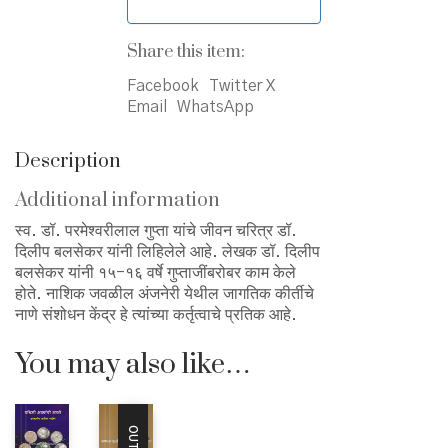
Share this item:
Facebook
Twitter X
Email
WhatsApp
Description
Additional information
स्व. डॉ. परमेश्वरीलाल गुप्ता यांचे जीवन चरित्र डॉ.
दिलीप बलसेकर यांनी लिहिलेले आहे. लेखक डॉ. दिलीप
बलसेकर यांनी १५-१६ वर्षे गुप्ताजींबरोबर काम केले
होते. नाशिक जवळील अंजनेरी येथील जागतिक कीर्तीचे
नाणे संशोधन केंद्र हे त्यांच्या कर्तृत्वाचे प्रतिक आहे.
You may also like…