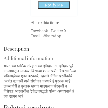
Share this item:
Facebook
Twitter X
Email
WhatsApp
Description
Additional information
भारताच्या धार्मिक संस्कृतीच्या इतिहासात, इतिहासपूर्व
काळापासून आजच्या विसाव्या शतकापर्यंत स्थिरावलेल्या
शक्तिपूजेच्या एका घटकाचे, म्हणजे लैंगिक प्रतीकांचे
अत्यंत मूलगामी असे संशोधन करणारे हे पुस्तक आहे.
लज्जागौरी हे पुस्तक म्हणजे मातृपूजक संस्कृती व
विशेषतः भारतातील देवीपूजापद्धती यांच्या अध्ययनाचे हे
एक साधन आहे.