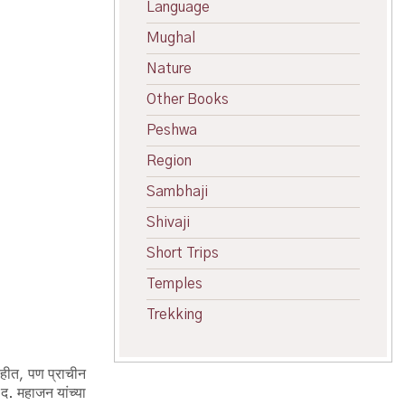
Language
Mughal
Nature
Other Books
Peshwa
Region
Sambhaji
Shivaji
Short Trips
Temples
Trekking
नाहीत, पण प्राचीन
 द. महाजन यांच्या