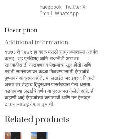
Facebook
Twitter X
Email
WhatsApp
Description
Additional information
१७७३ ते १७७९ हा काळ मराठी साम्राज्यातल्या अंतर्गत
कलह, शह प्रतिशह आणि राजनीती अशातच
राजगादीसाठी नारायणराव पेशव्यांचा खून होतो आणि
मराठी साम्राज्यावर कब्जा मिळवण्यासाठी इंग्रजांचे
पुण्यावर आक्रमण होते. या लढाईत जर इंग्रज जिंकले
असते तर तेव्हाच हिंदुस्थान पारतंत्र्यात गेला असता.
वडगावच्या लढाईचे वर्णन या पुस्तकात केलेले आहे. ही
कहाणी आहे इंग्रजांच्या कपाटाची आणि मन हेलावून
टाकणाऱ्या इष्टुर फाकड्याची.
Related products