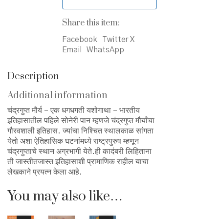
Share this item:
Facebook
Twitter X
Email
WhatsApp
Description
Additional information
चंद्रगुप्त मौर्य – एक धगधगती यशोगाथा – भारतीय
इतिहासातील पहिले सोनेरी पान म्हणजे चंद्रगुप्त मौर्यांचा
गौरवशाली इतिहास. ज्यांचा निश्चित स्थालकाळ सांगता
येतो अशा ऐतिहासिक घटनांमध्ये राष्ट्रपुरुष म्हणून
चंद्रगुप्ताचे स्थान अग्रभागी येते.ही कादंबरी लिहिताना
ती जास्तीतजास्त इतिहासाशी प्रामाणिक राहील याचा
लेखकाने प्रयत्न केला आहे.
You may also like…