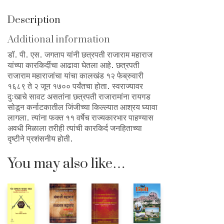
Description
Additional information
डॉ. पी. एस. जगताप यांनी छत्रपती राजाराम महाराज
यांच्या कारकिर्दीचा आढावा घेतला आहे. छत्रपती
राजाराम महाराजांचा यांचा कालखंड १२ फेब्रुवारी
१६८९ ते २ जून १७०० पर्यंतचा होता. स्वराज्यावर
दुःखाचे सावट असतांना छत्रपती राजारामांना रायगड
सोडून कर्नाटकातील जिंजीच्या किल्ल्यात आश्रय घ्यावा
लागला. त्यांना फक्त ११ वर्षेच राज्यकारभार पाहण्यास
अवधी मिळाला तरीही त्यांची कारकिर्द जनहिताच्या
दृष्टीने प्रशंसनीय होती.
You may also like…