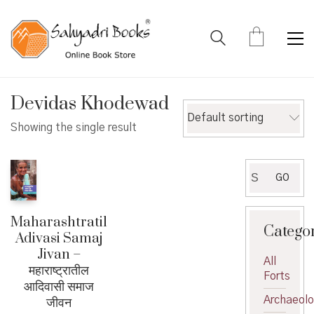
Devidas Khodewad
Default sorting
Showing the single result
Search
GO
for:
Maharashtratil
Catego
Adivasi Samaj
Jivan –
All
महाराष्ट्रातील
Forts
आदिवासी समाज
Archaeol
जीवन