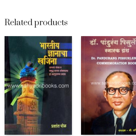
Related products