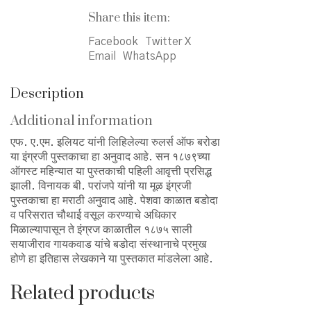
Share this item:
Facebook
Twitter X
Email
WhatsApp
Description
Additional information
एफ. ए.एम. इलियट यांनी लिहिलेल्या रुलर्स ऑफ बरोडा
या इंग्रजी पुस्तकाचा हा अनुवाद आहे. सन १८७९च्या
ऑगस्ट महिन्यात या पुस्तकाची पहिली आवृत्ती प्रसिद्ध
झाली. विनायक बी. परांजपे यांनी या मूळ इंग्रजी
पुस्तकाचा हा मराठी अनुवाद आहे. पेशवा काळात बडोदा
व परिसरात चौथाई वसूल करण्याचे अधिकार
मिळाल्यापासून ते इंग्रज काळातील १८७५ साली
सयाजीराव गायकवाड यांचे बडोदा संस्थानाचे प्रमुख
होणे हा इतिहास लेखकाने या पुस्तकात मांडलेला आहे.
Related products