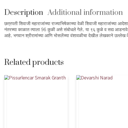
Description
Additional information
छत्रपती शिवाजी महाराजांच्या राज्याभिषेकाच्या वेळी शिवाजी महाराजांच्या आदेश
नंतरच्या काळात त्याला 96 कुळी असे संबोधले गेले. या ९६ कुळे व सद्य आडनाव
आहे. भगवान श्रीरामांच्या आणि भोसलेंच्या वंशावळीचा देखील लेखकाने उल्लेख 
Related products