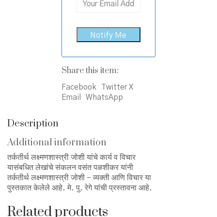
Share this item:
Facebook
Twitter X
Email
WhatsApp
Description
Additional information
तर्कतीर्थ लक्ष्मणशास्त्री जोशी यांचे कार्य व विचार
यासंबधित लेखांचे संकलन वसंत पळशीकर यांनी
तर्कतीर्थ लक्ष्मणशास्त्री जोशी – व्यक्ती आणि विचार या
पुस्तकात केलेले आहे. मे. पु. रेगे यांची प्रस्तावना आहे.
Related products