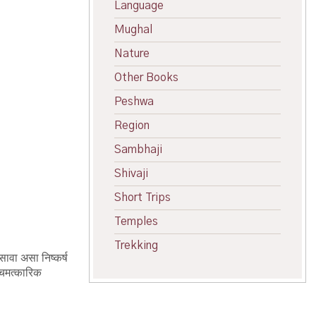
Language
Mughal
Nature
Other Books
Peshwa
Region
Sambhaji
Shivaji
Short Trips
Temples
Trekking
ावा असा निष्कर्ष
 चमत्कारिक