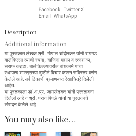
Facebook
Twitter X
Email
WhatsApp
Description
Additional information
या पुस्तकात लेखक श्री. गोपाल चांदोरकर यांनी रायगड
बालेकिल्ला त्याची रचना, खजिना महाल व रत्नशाळा,
सराफ कट्टा, बालेकिल्ल्यावरील बांधकामे यांचा
स्थापत्य शास्त्राच्या दृष्टीने विचार करून सविस्तर वर्णन
केलेले आहे.सर्व ठिकाणी प्रमाणबध्द रेखाचित्रे दिलेली
आहेत.
या पुस्तकाला डॉ.अ.प्र. जामखेडकर यांनी प्रस्तावना
दिलेली आहे व श्री. पराग पिंपळे यांनी या पुस्तकाचे
संपादन केलेले आहे.
You may also like…