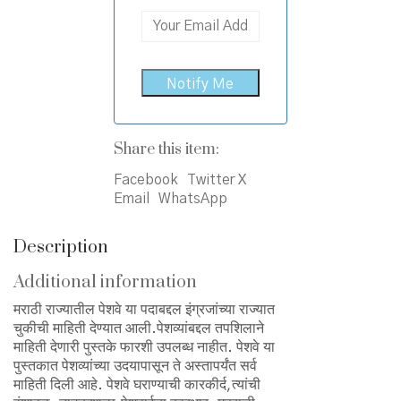
Share this item:
Facebook
Twitter X
Email
WhatsApp
Description
Additional information
मराठी राज्यातील पेशवे या पदाबद्दल इंग्रजांच्या राज्यात
चुकीची माहिती देण्यात आली.पेशव्यांबद्दल तपशिलाने
माहिती देणारी पुस्तके फारशी उपलब्ध नाहीत. पेशवे या
पुस्तकात पेशव्यांच्या उदयापासून ते अस्तापर्यंत सर्व
माहिती दिली आहे. पेशवे घराण्याची कारकीर्द,त्यांची