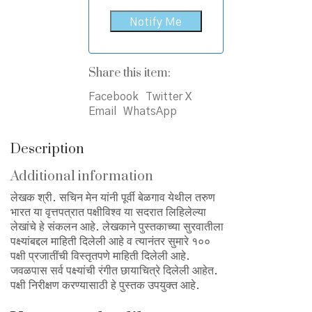
Share this item:
Facebook
Twitter X
Email
WhatsApp
Description
Additional information
लेखक श्री. सचिन मेन यांनी पूर्वी बेळगाव येथील तरुण
भारत या वृत्तपत्रात पक्षीविश्व या सदरात लिहिलेल्या
लेखांचे हे संकलन आहे. लेखकाने पुस्तकाच्या सुरवातीला
पक्ष्यांबद्दल माहिती दिलेली आहे व त्यानंतर सुमारे १००
पक्षी प्रजातींची विस्तृतपणे माहिती दिलेली आहे.
जवळपास सर्व पक्ष्यांची रंगीत छायाचित्रे दिलेली आहेत.
पक्षी निरीक्षण करण्यासाठी हे पुस्तक उपयुक्त आहे.