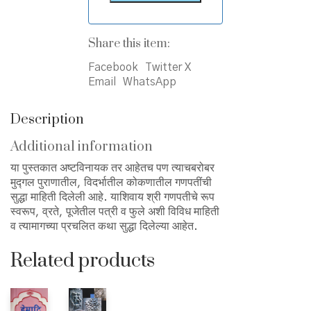
Share this item:
Facebook
Twitter X
Email
WhatsApp
Description
Additional information
या पुस्तकात अष्टविनायक तर आहेतच पण त्याचबरोबर
मुद्गल पुराणातील, विदर्भातील कोकणातील गणपतींची
सुद्धा माहिती दिलेली आहे. याशिवाय श्री गणपतीचे रूप
स्वरूप, व्रते, पूजेतील पत्री व फुले अशी विविध माहिती
व त्यामागच्या प्रचलित कथा सुद्धा दिलेल्या आहेत.
Related products