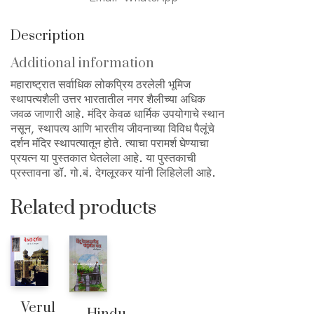
Description
Additional information
महाराष्ट्रात सर्वाधिक लोकप्रिय ठरलेली भूमिज
स्थापत्यशैली उत्तर भारतातील नगर शैलीच्या अधिक
जवळ जाणारी आहे. मंदिर केवळ धार्मिक उपयोगाचे स्थान
नसून, स्थापत्य आणि भारतीय जीवनाच्या विविध पैलूंचे
दर्शन मंदिर स्थापत्यातून होते. त्याचा परामर्श घेण्याचा
प्रयत्न या पुस्तकात घेतलेला आहे. या पुस्तकाची
प्रस्तावना डॉ. गो.बं. देगलूरकर यांनी लिहिलेली आहे.
Related products
Verul