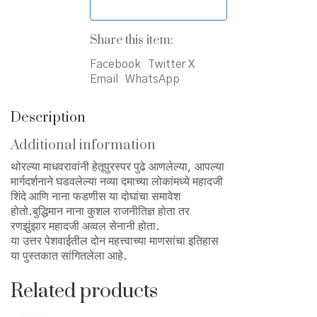
Share this item:
Facebook
Twitter X
Email
WhatsApp
Description
Additional information
थोरल्या माधवरावांनी हेतूपुरस्पर पुढे आणलेल्या, आपल्या
मार्गदर्शनाने घडवलेल्या नव्या दमाच्या लोकांमध्ये महादजी
शिंदे आणि नाना फडणीस या दोघांचा समावेश
होतो.बुद्धिमान नाना कुशल राजनीतिज्ञ होता तर
रणझुंझार महादजी अव्वल सेनानी होता.
या उत्तर पेशवाईतील दोन महत्त्वाच्या माणसांचा इतिहास
या पुस्तकात सांगितलेला आहे.
Related products