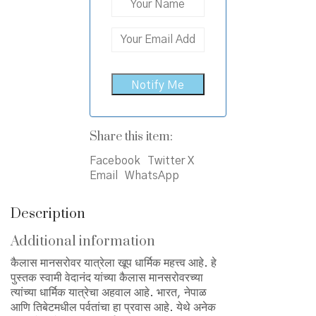
Share this item:
Facebook
Twitter X
Email
WhatsApp
Description
Additional information
कैलास मानसरोवर यात्रेला खूप धार्मिक महत्त्व आहे. हे
पुस्तक स्वामी वेदानंद यांच्या कैलास मानसरोवरच्या
त्यांच्या धार्मिक यात्रेचा अहवाल आहे. भारत, नेपाळ
आणि तिबेटमधील पर्वतांचा हा प्रवास आहे. येथे अनेक