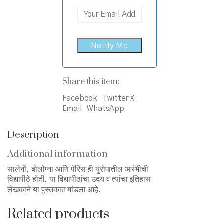
Share this item:
Facebook
Twitter X
Email
WhatsApp
Description
Additional information
सालेर्नो, बोलोग्ना आणि पॅरिस ही युरोपातील आरंभीची
विद्यापीठे होती. या विद्यापीठांचा उदय व त्यांचा इतिहास
लेखकाने या पुस्तकात मांडला आहे.
Related products