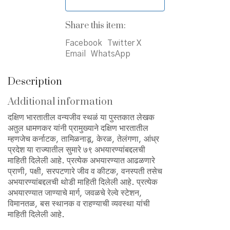
Share this item:
Facebook
Twitter X
Email
WhatsApp
Description
Additional information
दक्षिण भारतातील वन्यजीव स्थळं या पुस्तकात लेखक
अतुल धामणकर यांनी प्रामुख्याने दक्षिण भारतातील
म्हणजेच कर्नाटक, तामिळनाडू, केरळ, तेलंगणा, आंध्र
प्रदेश या राज्यातील सुमारे ७९ अभयारण्यांबद्दलची
माहिती दिलेली आहे. प्रत्येक अभयारण्यात आढळणारे
प्राणी, पक्षी, सरपटणारे जीव व कीटक, वनस्पती तसेच
अभयारण्यांबद्दलची थोडी माहिती दिलेली आहे. प्रत्येक
अभयारण्यात जाण्याचे मार्ग, जवळचे रेल्वे स्टेशन,
विमानतळ, बस स्थानक व राहण्याची व्यवस्था यांची
माहिती दिलेली आहे.