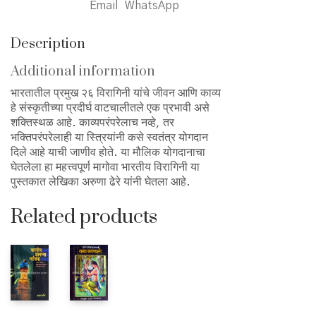
Email
WhatsApp
Description
Additional information
भारतातील प्रमुख २६ विरागिनी यांचे जीवन आणि काव्य
हे संस्कृतीच्या प्रदीर्घ वाटचालीतले एक प्रभावी असे
शक्तिस्थळ आहे. काव्यपरंपरेलाच नव्हे, तर
भक्तिपरंपरेलाही या स्त्रियांनी कसे स्वतंत्र योगदान
दिले आहे याची जाणीव होते. या मौलिक योगदानाचा
घेतलेला हा महत्त्वपूर्ण मागोवा भारतीय विरागिनी या
पुस्तकात लेखिका अरुणा ढेरे यांनी घेतला आहे.
Related products