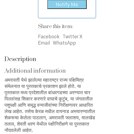
Share this item:
Facebook
Twitter X
Email
WhatsApp
Description
Additional information
अमरावती येथे झालेल्या महाराष्ट्र राज्य पक्षिमित्र
संमेलनात या पुस्तकाचे प्रकाशन झाले होते. या
पुस्तकात मध्य प्रदेशातील बांधवगडच्या अरण्यात चार
पिल्लांसह शिकार करणारे वाघाचे कुटुंब, या जंगलातील
पशुपक्षी आणि समृद्ध वन्यजीवांच्या निरीक्षणावर आधारित
लेख आहेत. तसेच केरळ मधील वायनाड अभयारण्यातील
शेकरूचा केलेला पाठलाग, अमरावती जलाशय, मालखेड
तलाव, शेवती धरण येथील पक्षीनिरीक्षणे या पुस्तकात
नोंदवलेली आहेत.